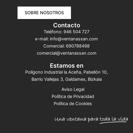
SOBRE NOSOTROS
Contacto
Teléfono: 946 504 727
e-mail: info@ventanassan.com
Comercial:
690788498
comercial@ventanassan.com
Estamos en
Polígono Industrial la Aceña, Pabellón 10,
Barrio Vallejas 3, Galdames, Bizkaia
Aviso Legal
Política de Privacidad
Política de Cookies