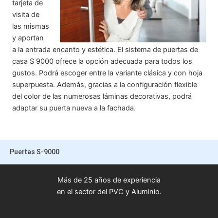
tarjeta de
visita de
las mismas
y aportan
a la entrada encanto y estética. El sistema de puertas de
casa S 9000 ofrece la opción adecuada para todos los
gustos. Podrá escoger entre la variante clásica y con hoja
superpuesta. Además, gracias a la configuración flexible
del color de las numerosas láminas decorativas, podrá
adaptar su puerta nueva a la fachada.
Puertas S-9000
Más de 25 años de experiencia
en el sector del PVC y Aluminio.