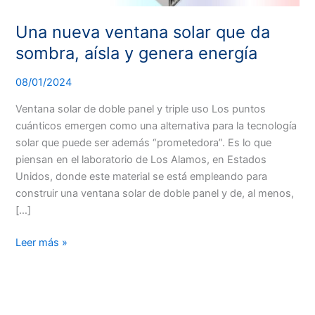
energía
Una nueva ventana solar que da
sombra, aísla y genera energía
08/01/2024
Ventana solar de doble panel y triple uso Los puntos
cuánticos emergen como una alternativa para la tecnología
solar que puede ser además “prometedora”. Es lo que
piensan en el laboratorio de Los Alamos, en Estados
Unidos, donde este material se está empleando para
construir una ventana solar de doble panel y de, al menos,
[…]
Leer más »