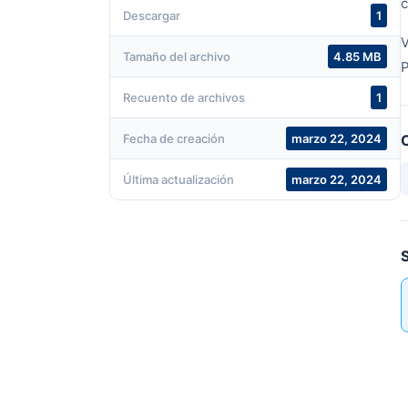
c
Descargar
1
Tamaño del archivo
4.85 MB
Recuento de archivos
1
Fecha de creación
marzo 22, 2024
Última actualización
marzo 22, 2024