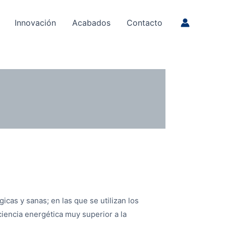
Innovación
Acabados
Contacto
cas y sanas; en las que se utilizan los
ciencia energética muy superior a la