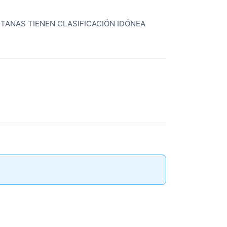
TANAS TIENEN CLASIFICACIÓN IDÓNEA